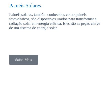
Painéis Solares
Painéis solares, também conhecidos como painéis
fotovoltaicos, são dispositivos usados para transformar a
radiação solar em energia elétrica. Eles são as peças-chave
de um sistema de energia solar.
Saiba Mais