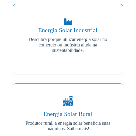
Energia Solar Industrial
Descubra porque utilizar energia solar no
comércio ou indústria ajuda na
sustentabilidade.
Energia Solar Rural
Produtor rural, a energia solar beneficia suas
máquinas. Saiba mais!