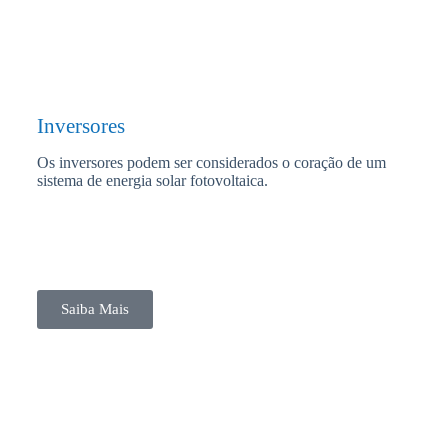
Inversores
Os inversores podem ser considerados o coração de um
sistema de energia solar fotovoltaica.
Saiba Mais