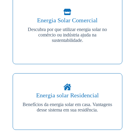
Energia Solar Comercial
Descubra por que utilizar energia solar no
comércio ou indústria ajuda na
sustentabilidade.
Energia solar Residencial
Benefícios da energia solar em casa. Vantagens
desse sistema em sua residência.