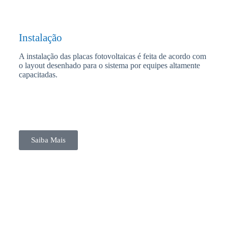
Instalação
A instalação das placas fotovoltaicas é feita de acordo com
o layout desenhado para o sistema por equipes altamente
capacitadas.
Saiba Mais