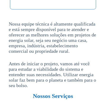
Nossa equipe técnica é altamente qualificada
e está sempre disponível para te atender e
oferecer as melhores soluções em projetos de
energia solar, seja seu negócio uma casa,
empresa, indústria, estabelecimento
comercial ou propriedade rural.
Antes de iniciar o projeto, vamos até você
para estudar a viabilidade do sistema e
entender suas necessidades. Utilizar energia
solar faz bem para o planeta e também para o
seu bolso.
Nossos Serviços