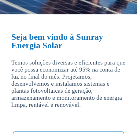
Seja bem vindo à Sunray
Energia Solar
Temos soluções diversas e eficientes para que
você possa economizar até 95% na conta de
luz no final do mês. Projetamos,
desenvolvemos e instalamos sistemas e
plantas fotovoltaicas de geração,
armazenamento e monitoramento de energia
limpa, rentável e renovável.