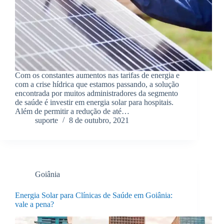
Com os constantes aumentos nas tarifas de energia e
com a crise hídrica que estamos passando, a solução
encontrada por muitos administradores da segmento
de saúde é investir em energia solar para hospitais.
Além de permitir a redução de até…
suporte
8 de outubro, 2021
Goiânia
Energia Solar para Clínicas de Saúde em Goiânia:
vale a pena?