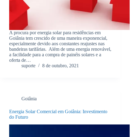
A procura por energia solar para residências em
Goiânia tem crescido de uma maneira exponencial,
especialmente devido aos constantes reajustes nas
bandeiras tarifárias. Além de uma energia renovável,
a facilidade para a compra de painéis solares e a
oferta de…
suporte
8 de outubro, 2021
Goiânia
Energia Solar Comercial em Goiânia: Investimento
do Futuro