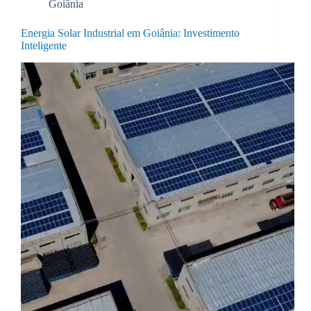
Goiânia
Energia Solar Industrial em Goiânia: Investimento
Inteligente