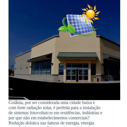
Goiânia, por ser considerada uma cidade baixa e
com forte radiação solar, é perfeita para a instalação
de sistemas fotovoltaicos em residências, indústrias e
por que não em estabelecimentos comerciais?
Redução drástica nas faturas de energia, energia