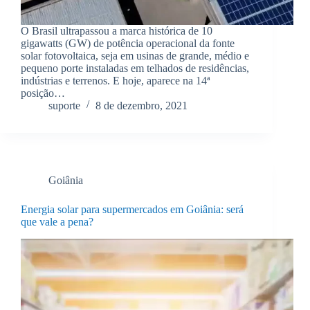
O Brasil ultrapassou a marca histórica de 10
gigawatts (GW) de potência operacional da fonte
solar fotovoltaica, seja em usinas de grande, médio e
pequeno porte instaladas em telhados de residências,
indústrias e terrenos. E hoje, aparece na 14ª
posição…
suporte
8 de dezembro, 2021
Goiânia
Energia solar para supermercados em Goiânia: será
que vale a pena?