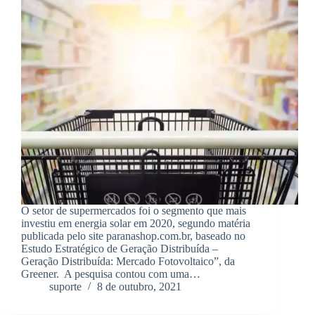
O setor de supermercados foi o segmento que mais
investiu em energia solar em 2020, segundo matéria
publicada pelo site paranashop.com.br, baseado no
Estudo Estratégico de Geração Distribuída –
Geração Distribuída: Mercado Fotovoltaico”, da
Greener. A pesquisa contou com uma…
suporte
8 de outubro, 2021