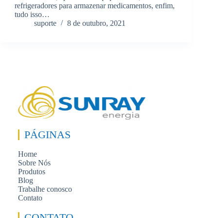
refrigeradores para armazenar medicamentos, enfim,
tudo isso…
suporte
8 de outubro, 2021
PÁGINAS
Home
Sobre Nós
Produtos
Blog
Trabalhe conosco
Contato
CONTATO