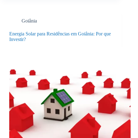
Goiânia
Energia Solar para Residências em Goiânia: Por que
Investir?