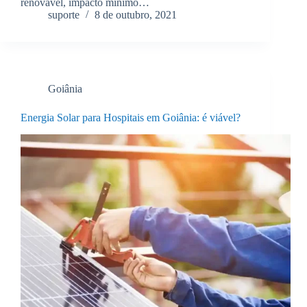
renovável, impacto mínimo…
suporte
8 de outubro, 2021
Goiânia
Energia Solar para Hospitais em Goiânia: é viável?