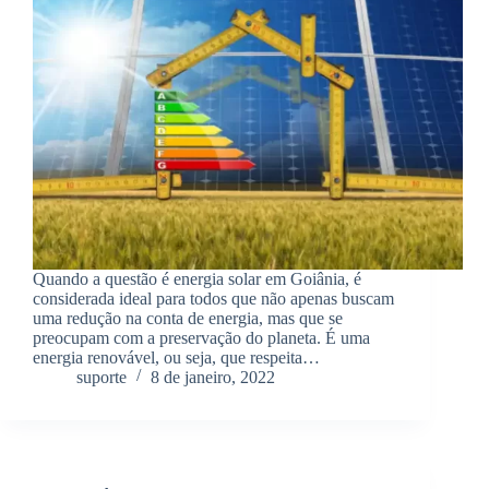
Quando a questão é energia solar em Goiânia, é
considerada ideal para todos que não apenas buscam
uma redução na conta de energia, mas que se
preocupam com a preservação do planeta. É uma
energia renovável, ou seja, que respeita…
suporte
8 de janeiro, 2022